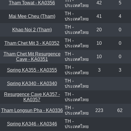
TH -
Tham Towat - KA0356
42
5
ประเทศไทย
TH -
Mai Mee Cheu (Tham)
41
4
ประเทศไทย
TH -
Khao Noi 2 (Tham)
20
0
ประเทศไทย
TH -
Tham Chet Mit 3 - KA0352
10
0
ประเทศไทย
Tham Chet Mit Resurgence
TH -
10
0
Cave - KA0351
ประเทศไทย
TH -
Spring KA355 - KA0355
3
3
ประเทศไทย
TH -
Spring KA340 - KA0340
ประเทศไทย
Resurgence Cave KA357 -
TH -
KA0357
ประเทศไทย
TH -
Tham Longsun Pha - KA0336
223
62
ประเทศไทย
TH -
Spring KA346 - KA0346
ประเทศไทย