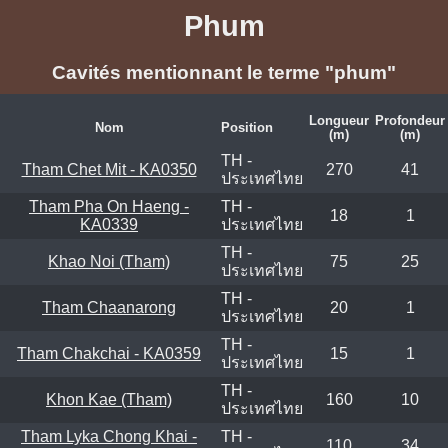
Phum
Cavités mentionnant le terme "phum"
Longueur
Profondeur
Nom
Position
(m)
(m)
TH -
Tham Chet Mit - KA0350
270
41
ประเทศไทย
Tham Pha On Haeng -
TH -
18
1
KA0339
ประเทศไทย
TH -
Khao Noi (Tham)
75
25
ประเทศไทย
TH -
Tham Chaanarong
20
1
ประเทศไทย
TH -
Tham Chakchai - KA0359
15
1
ประเทศไทย
TH -
Khon Kae (Tham)
160
10
ประเทศไทย
Tham Lyka Chong Khai -
TH -
110
34