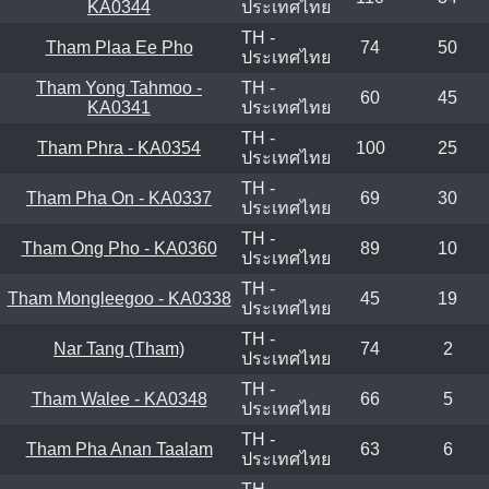
KA0344
ประเทศไทย
TH -
Tham Plaa Ee Pho
74
50
ประเทศไทย
Tham Yong Tahmoo -
TH -
60
45
KA0341
ประเทศไทย
TH -
Tham Phra - KA0354
100
25
ประเทศไทย
TH -
Tham Pha On - KA0337
69
30
ประเทศไทย
TH -
Tham Ong Pho - KA0360
89
10
ประเทศไทย
TH -
Tham Mongleegoo - KA0338
45
19
ประเทศไทย
TH -
Nar Tang (Tham)
74
2
ประเทศไทย
TH -
Tham Walee - KA0348
66
5
ประเทศไทย
TH -
Tham Pha Anan Taalam
63
6
ประเทศไทย