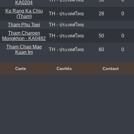
KA0204
Ko Rang Ka Chiu
TH - ประเทศไทย
28
0
(Tham)
Tham Phu Toei
TH - ประเทศไทย
Tham Charoen
TH - ประเทศไทย
50
0
Mongkhon - KA0482
Tham Chao Mae
TH - ประเทศไทย
60
0
Kuan Im
Carte
Cavités
Contact