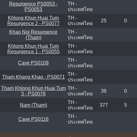
Resurgence PS0053 -
TH -
PS0053
ประเทศไทย
Khlong Khun Huai Tum
TH -
25
0
Resurgence 2 - PS0077
ประเทศไทย
Khao Noi Resurgence
TH -
(Tham)
ประเทศไทย
Khlong Khun Huai Tum
TH -
Resurgence 1 - PS0055
ประเทศไทย
TH -
Cave PS0109
ประเทศไทย
TH -
Tham Khang Khao - PS0071
ประเทศไทย
Tham Khlong Khun Huai Tum
TH -
39
0
3 - PS0078
ประเทศไทย
TH -
Nam (Tham)
377
5
ประเทศไทย
TH -
Cave PS0116
ประเทศไทย