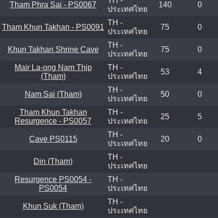
TH -
Tham Phra Sai - PS0067
140
0
ประเทศไทย
TH -
Tham Khun Takhan - PS0091
75
0
ประเทศไทย
TH -
Khun Takhan Shrine Cave
75
0
ประเทศไทย
Mair La-ong Nam Thip
TH -
53
4
(Tham)
ประเทศไทย
TH -
Nam Sai (Tham)
50
0
ประเทศไทย
Tham Khun Takhan
TH -
25
5
Resurgence - PS0057
ประเทศไทย
TH -
Cave PS0115
20
0
ประเทศไทย
TH -
Din (Tham)
ประเทศไทย
Resurgence PS0054 -
TH -
PS0054
ประเทศไทย
TH -
Khun Suk (Tham)
ประเทศไทย