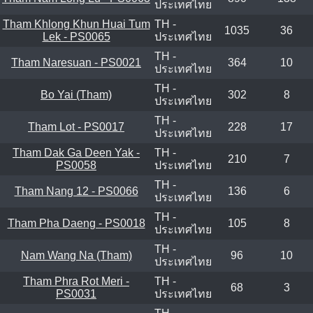
ประเทศไทย
Tham Khlong Khun Huai Tum
TH -
1035
36
Lek - PS0065
ประเทศไทย
TH -
Tham Naresuan - PS0021
364
10
ประเทศไทย
TH -
Bo Yai (Tham)
302
8
ประเทศไทย
TH -
Tham Lot - PS0017
228
17
ประเทศไทย
Tham Dak Ga Deen Yak -
TH -
210
7
PS0058
ประเทศไทย
TH -
Tham Nang 12 - PS0066
136
6
ประเทศไทย
TH -
Tham Pha Daeng - PS0018
105
8
ประเทศไทย
TH -
Nam Wang Na (Tham)
96
10
ประเทศไทย
Tham Phra Rot Meri -
TH -
68
3
PS0031
ประเทศไทย