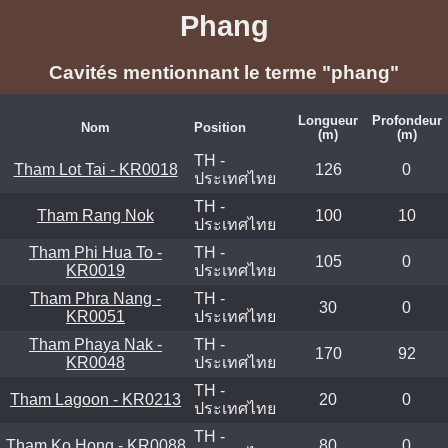
Phang
Cavités mentionnant le terme "phang"
Longueur
Profondeur
Nom
Position
(m)
(m)
TH -
Tham Lot Tai - KR0018
126
0
ประเทศไทย
TH -
Tham Rang Nok
100
10
ประเทศไทย
Tham Phi Hua To -
TH -
105
0
KR0019
ประเทศไทย
Tham Phra Nang -
TH -
30
0
KR0051
ประเทศไทย
Tham Phaya Nak -
TH -
170
92
KR0048
ประเทศไทย
TH -
Tham Lagoon - KR0213
20
0
ประเทศไทย
TH -
Tham Ko Hong - KR0088
80
0