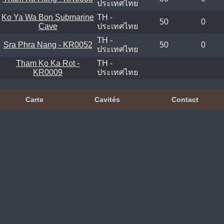
ประเทศไทย
Ko Ya Wa Bon Submarine
TH -
50
0
Cave
ประเทศไทย
TH -
Sra Phra Nang - KR0052
50
0
ประเทศไทย
Tham Ko Ka Rot -
TH -
KR0009
ประเทศไทย
Carte
Cavités
Contact