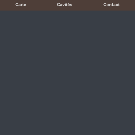
Carte
Cavités
Contact