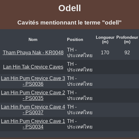
Odell
Cavités mentionnant le terme "odell"
Longueur
Profondeur
Nom
Position
(m)
(m)
TH -
Tham Phaya Nak - KR0048
170
92
ประเทศไทย
TH -
Lan Hin Tak Crevice Caves
ประเทศไทย
Lan Hin Pum Crevice Cave 3
TH -
- PS0036
ประเทศไทย
Lan Hin Pum Crevice Cave 2
TH -
- PS0035
ประเทศไทย
Lan Hin Pum Crevice Cave 4
TH -
- PS0037
ประเทศไทย
Lan Hin Pum Crevice Cave 1
TH -
- PS0034
ประเทศไทย