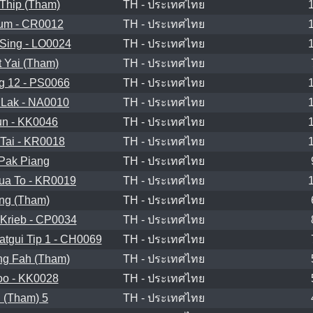
Thip (Tham)
TH - ประเทศไทย
um - CR0012
TH - ประเทศไทย
Sing - LO0024
TH - ประเทศไทย
 Yai (Tham)
TH - ประเทศไทย
 12 - PS0066
TH - ประเทศไทย
Lak - NA0010
TH - ประเทศไทย
n - KK0046
TH - ประเทศไทย
Tai - KR0018
TH - ประเทศไทย
Pak Piang
TH - ประเทศไทย
ua To - KR0019
TH - ประเทศไทย
ng (Tham)
TH - ประเทศไทย
Krieb - CP0034
TH - ประเทศไทย
tgui Tip 1 - CH0069
TH - ประเทศไทย
ng Fah (Tham)
TH - ประเทศไทย
o - KK0028
TH - ประเทศไทย
 (Tham) 5
TH - ประเทศไทย