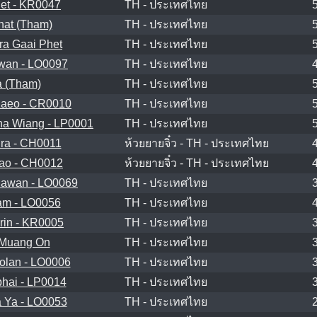
et - KR0047
TH - ประเทศไทย
hat (Tham)
TH - ประเทศไทย
a Gaai Phet
TH - ประเทศไทย
wan - LO0097
TH - ประเทศไทย
 (Tham)
TH - ประเทศไทย
aeo - CR0010
TH - ประเทศไทย
a Wiang - LP0001
TH - ประเทศไทย
ra - CH0011
ห้วยยายจิ๋ว - TH - ประเทศไทย
ao - CH0012
ห้วยยายจิ๋ว - TH - ประเทศไทย
awan - LO0069
TH - ประเทศไทย
m - LO0056
TH - ประเทศไทย
in - KR0005
TH - ประเทศไทย
Muang On
TH - ประเทศไทย
lan - LO0006
TH - ประเทศไทย
hai - LP0014
TH - ประเทศไทย
 Ya - LO0053
TH - ประเทศไทย