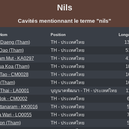
Nils
Cavités mentionnant le terme "nils"
Nom
Position
Longu
 Daeng (Tham)
TH - ประเทศไทย
1
Dao (Tham)
TH - ประเทศไทย
5
m Mut - KA0297
TH - ประเทศไทย
4
a Koa (Tham)
TH - ประเทศไทย
1
Tao - CM0028
TH - ประเทศไทย
1
 (Tham)
TH - ประเทศไทย
1
Thai - LA0001
บุญนาคพัฒนา - TH - ประเทศไทย
1
Nok - CM0002
TH - ประเทศไทย
tanaram - KK0016
TH - ประเทศไทย
 Wari - LO0055
TH - ประเทศไทย
on (Tham)
TH - ประเทศไทย