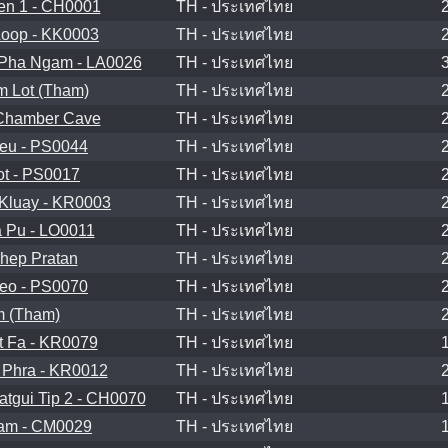
n 1 - CH0001
TH - ประเทศไทย
oop - KK0003
TH - ประเทศไทย
Pha Ngam - LA0026
TH - ประเทศไทย
 Lot (Tham)
TH - ประเทศไทย
Chamber Cave
TH - ประเทศไทย
eu - PS0044
TH - ประเทศไทย
t - PS0017
TH - ประเทศไทย
Kluay - KR0003
TH - ประเทศไทย
 Pu - LO0011
TH - ประเทศไทย
hep Pratan
TH - ประเทศไทย
eo - PS0070
TH - ประเทศไทย
 (Tham)
TH - ประเทศไทย
 Fa - KR0079
TH - ประเทศไทย
Phra - KR0012
TH - ประเทศไทย
tgui Tip 2 - CH0070
TH - ประเทศไทย
am - CM0029
TH - ประเทศไทย