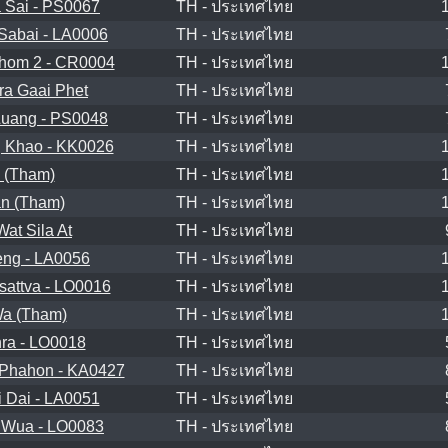
 Sai - PS0067
TH - ประเทศไทย
Sabai - LA0006
TH - ประเทศไทย
hom 2 - CR0004
TH - ประเทศไทย
a Gaai Phet
TH - ประเทศไทย
uang - PS0048
TH - ประเทศไทย
 Khao - KK0026
TH - ประเทศไทย
 (Tham)
TH - ประเทศไทย
n (Tham)
TH - ประเทศไทย
at Sila At
TH - ประเทศไทย
ng - LA0056
TH - ประเทศไทย
attva - LO0016
TH - ประเทศไทย
a (Tham)
TH - ประเทศไทย
ra - LO0018
TH - ประเทศไทย
Phahon - KA0427
TH - ประเทศไทย
 Dai - LA0051
TH - ประเทศไทย
 Wua - LO0083
TH - ประเทศไทย