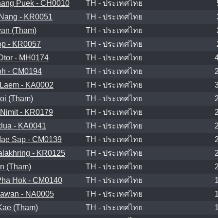
ang Puek - CH0010
TH - ประเทศไทย
Nang - KR0051
TH - ประเทศไทย
an (Tham)
TH - ประเทศไทย
p - KR0057
TH - ประเทศไทย
Dtor - MH0174
TH - ประเทศไทย
h - CM0194
TH - ประเทศไทย
Laem - KA0002
TH - ประเทศไทย
oi (Tham)
TH - ประเทศไทย
Nimit - KR0179
TH - ประเทศไทย
lua - KA0041
TH - ประเทศไทย
ae Sap - CM0139
TH - ประเทศไทย
lakhring - KR0125
TH - ประเทศไทย
n (Tham)
TH - ประเทศไทย
ha Hok - CM0140
TH - ประเทศไทย
awan - NA0005
TH - ประเทศไทย
Kae (Tham)
TH - ประเทศไทย