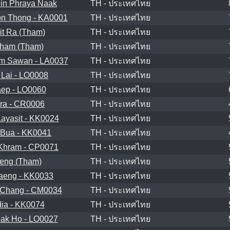
in Phraya Naak
TH - ประเทศไทย
n Thong - KA0001
TH - ประเทศไทย
it Ra (Tham)
TH - ประเทศไทย
ham (Tham)
TH - ประเทศไทย
m Sawan - LA0037
TH - ประเทศไทย
Lai - LO0008
TH - ประเทศไทย
ep - LO0060
TH - ประเทศไทย
ra - CR0006
TH - ประเทศไทย
ayasit - KK0024
TH - ประเทศไทย
Bua - KK0041
TH - ประเทศไทย
Khram - CP0071
TH - ประเทศไทย
eng (Tham)
TH - ประเทศไทย
aeng - KK0033
TH - ประเทศไทย
Chang - CM0034
TH - ประเทศไทย
ia - KK0074
TH - ประเทศไทย
ak Ho - LO0027
TH - ประเทศไทย