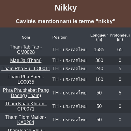
Nikky
Cavités mentionnant le terme "nikky"
Longueur
Profondeur
Nom
Position
(m)
(m)
Tham Tab Tao -
TH - ประเทศไทย
1685
65
CM0028
Mae Ja (Tham)
TH - ประเทศไทย
300
0
Tham Pha Pu - LO0011
TH - ประเทศไทย
240
5
Tham Pha Baen -
TH - ประเทศไทย
100
0
LO0035
Phra Phutthabat Pang
TH - ประเทศไทย
50
5
Daeng (Tham)
Tham Khao Khram -
TH - ประเทศไทย
50
0
CP0071
Tham Plom Marlor -
TH - ประเทศไทย
50
0
KA0204
Tham Khao Phlu -