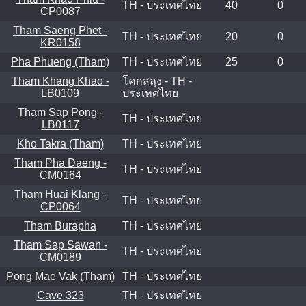
TH - ประเทศไทย
40
0
CP0087
Tham Saeng Phet -
TH - ประเทศไทย
20
0
KR0158
Pha Phueng (Tham)
TH - ประเทศไทย
25
0
Tham Khang Khao -
โคกสลุง - TH -
LB0109
ประเทศไทย
Tham Sap Pong -
TH - ประเทศไทย
LB0117
Kho Takra (Tham)
TH - ประเทศไทย
Tham Pha Daeng -
TH - ประเทศไทย
CM0164
Tham Huai Klang -
TH - ประเทศไทย
CP0064
Tham Burapha
TH - ประเทศไทย
Tham Sap Sawan -
TH - ประเทศไทย
CM0189
Pong Mae Vak (Tham)
TH - ประเทศไทย
Cave 323
TH - ประเทศไทย