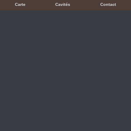
Carte
Cavités
Contact