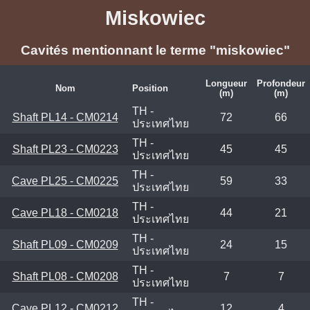
Miskowiec
Cavités mentionnant le terme "miskowiec"
Longueur
Profondeur
Nom
Position
(m)
(m)
TH -
Shaft PL14 - CM0214
72
66
ประเทศไทย
TH -
Shaft PL23 - CM0223
45
45
ประเทศไทย
TH -
Cave PL25 - CM0225
59
33
ประเทศไทย
TH -
Cave PL18 - CM0218
44
21
ประเทศไทย
TH -
Shaft PL09 - CM0209
24
15
ประเทศไทย
TH -
Shaft PL08 - CM0208
7
7
ประเทศไทย
TH -
Cave PL12 - CM0212
12
4