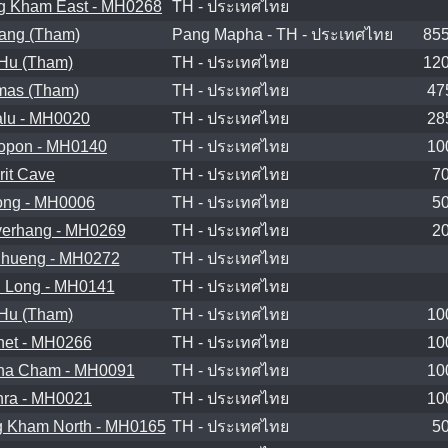
g Kham East - MH0268
TH - ประเทศไทย
ang (Tham)
Pang Mapha - TH - ประเทศไทย
85
Hu (Tham)
TH - ประเทศไทย
12
mas (Tham)
TH - ประเทศไทย
47
lu - MH0020
TH - ประเทศไทย
28
opon - MH0140
TH - ประเทศไทย
10
rit Cave
TH - ประเทศไทย
7
ng - MH0006
TH - ประเทศไทย
5
erhang - MH0269
TH - ประเทศไทย
2
hueng - MH0272
TH - ประเทศไทย
 Long - MH0141
TH - ประเทศไทย
Hu (Tham)
TH - ประเทศไทย
10
et - MH0266
TH - ประเทศไทย
10
ha Cham - MH0091
TH - ประเทศไทย
10
ra - MH0021
TH - ประเทศไทย
10
 Kham North - MH0165
TH - ประเทศไทย
5