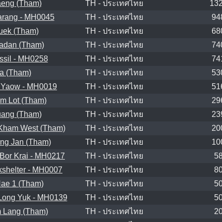
eng (Tham)
TH - ประเทศไทย
13
rang - MH0045
TH - ประเทศไทย
94
uek (Tham)
TH - ประเทศไทย
68
adan (Tham)
TH - ประเทศไทย
74
sil - MH0258
TH - ประเทศไทย
74
a (Tham)
TH - ประเทศไทย
53
 Yaow - MH0019
TH - ประเทศไทย
51
m Lot (Tham)
TH - ประเทศไทย
29
ang (Tham)
TH - ประเทศไทย
23
Kham West (Tham)
TH - ประเทศไทย
20
ng Jan (Tham)
TH - ประเทศไทย
10
Bor Krai - MH0217
TH - ประเทศไทย
5
shelter - MH0007
TH - ประเทศไทย
8
ae 1 (Tham)
TH - ประเทศไทย
5
Long Yuk - MH0139
TH - ประเทศไทย
5
 Lang (Tham)
TH - ประเทศไทย
2