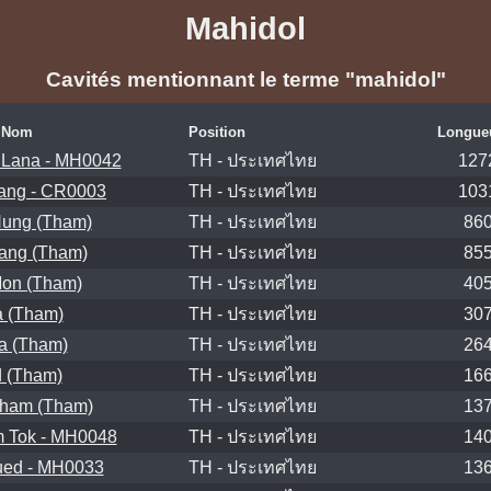
Mahidol
Cavités mentionnant le terme "mahidol"
Nom
Position
Longueu
Lana - MH0042
TH - ประเทศไทย
127
ang - CR0003
TH - ประเทศไทย
103
ung (Tham)
TH - ประเทศไทย
86
ang (Tham)
TH - ประเทศไทย
85
on (Tham)
TH - ประเทศไทย
40
 (Tham)
TH - ประเทศไทย
30
a (Tham)
TH - ประเทศไทย
26
 (Tham)
TH - ประเทศไทย
16
ham (Tham)
TH - ประเทศไทย
13
 Tok - MH0048
TH - ประเทศไทย
14
ed - MH0033
TH - ประเทศไทย
13