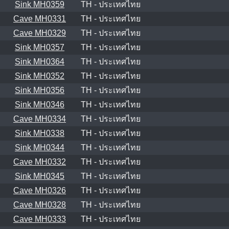
Sink MH0359
TH - ประเทศไทย
Cave MH0331
TH - ประเทศไทย
Cave MH0329
TH - ประเทศไทย
Sink MH0357
TH - ประเทศไทย
Sink MH0364
TH - ประเทศไทย
Sink MH0352
TH - ประเทศไทย
Sink MH0356
TH - ประเทศไทย
Sink MH0346
TH - ประเทศไทย
Cave MH0334
TH - ประเทศไทย
Sink MH0338
TH - ประเทศไทย
Sink MH0344
TH - ประเทศไทย
Cave MH0332
TH - ประเทศไทย
Sink MH0345
TH - ประเทศไทย
Cave MH0326
TH - ประเทศไทย
Cave MH0328
TH - ประเทศไทย
Cave MH0333
TH - ประเทศไทย