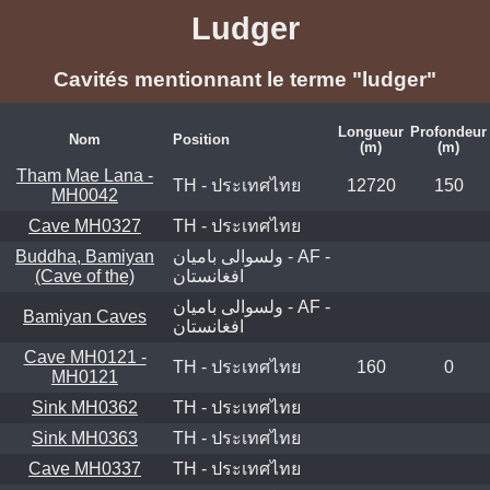
Ludger
Cavités mentionnant le terme "ludger"
Longueur
Profondeur
Nom
Position
(m)
(m)
Tham Mae Lana -
TH - ประเทศไทย
12720
150
MH0042
Cave MH0327
TH - ประเทศไทย
Buddha, Bamiyan
ولسوالی بامیان - AF -
(Cave of the)
افغانستان
ولسوالی بامیان - AF -
Bamiyan Caves
افغانستان
Cave MH0121 -
TH - ประเทศไทย
160
0
MH0121
Sink MH0362
TH - ประเทศไทย
Sink MH0363
TH - ประเทศไทย
Cave MH0337
TH - ประเทศไทย