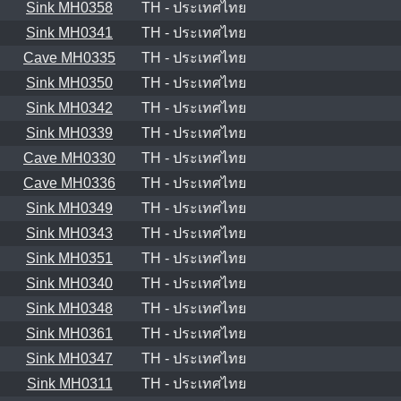
Sink MH0358
TH - ประเทศไทย
Sink MH0341
TH - ประเทศไทย
Cave MH0335
TH - ประเทศไทย
Sink MH0350
TH - ประเทศไทย
Sink MH0342
TH - ประเทศไทย
Sink MH0339
TH - ประเทศไทย
Cave MH0330
TH - ประเทศไทย
Cave MH0336
TH - ประเทศไทย
Sink MH0349
TH - ประเทศไทย
Sink MH0343
TH - ประเทศไทย
Sink MH0351
TH - ประเทศไทย
Sink MH0340
TH - ประเทศไทย
Sink MH0348
TH - ประเทศไทย
Sink MH0361
TH - ประเทศไทย
Sink MH0347
TH - ประเทศไทย
Sink MH0311
TH - ประเทศไทย