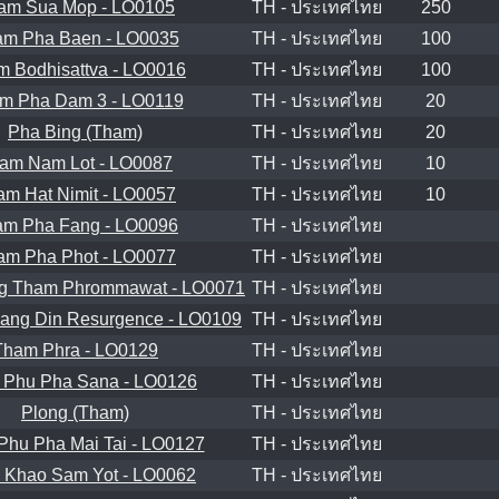
am Sua Mop - LO0105
TH - ประเทศไทย
250
m Pha Baen - LO0035
TH - ประเทศไทย
100
 Bodhisattva - LO0016
TH - ประเทศไทย
100
m Pha Dam 3 - LO0119
TH - ประเทศไทย
20
Pha Bing (Tham)
TH - ประเทศไทย
20
am Nam Lot - LO0087
TH - ประเทศไทย
10
am Hat Nimit - LO0057
TH - ประเทศไทย
10
am Pha Fang - LO0096
TH - ประเทศไทย
am Pha Phot - LO0077
TH - ประเทศไทย
g Tham Phrommawat - LO0071
TH - ประเทศไทย
ang Din Resurgence - LO0109
TH - ประเทศไทย
Tham Phra - LO0129
TH - ประเทศไทย
 Phu Pha Sana - LO0126
TH - ประเทศไทย
Plong (Tham)
TH - ประเทศไทย
hu Pha Mai Tai - LO0127
TH - ประเทศไทย
 Khao Sam Yot - LO0062
TH - ประเทศไทย