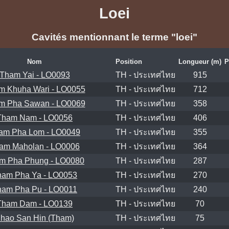
Loei
Cavités mentionnant le terme "loei"
Nom
Position
Longueur (m)
P
Tham Yai - LO0093
TH - ประเทศไทย
915
m Khuha Wari - LO0055
TH - ประเทศไทย
712
m Pha Sawan - LO0069
TH - ประเทศไทย
358
Tham Nam - LO0056
TH - ประเทศไทย
406
am Pha Lom - LO0049
TH - ประเทศไทย
355
am Maholan - LO0006
TH - ประเทศไทย
364
m Pha Phung - LO0080
TH - ประเทศไทย
287
ham Pha Ya - LO0053
TH - ประเทศไทย
270
ham Pha Pu - LO0011
TH - ประเทศไทย
240
Tham Dam - LO0139
TH - ประเทศไทย
70
hao San Hin (Tham)
TH - ประเทศไทย
75