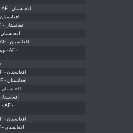
محمد آغې ولسوالۍ - AF - افغانستان
ژړۍ ولسوالۍ - AF - افغانستان
ولسوالی غوربند - AF - افغانستان
ولسوالی اوبه - AF - افغانستان
ولسوالی شیخ‌علی - AF - افغانستان
F -
a
ولسوالی مرغاب - AF - افغانستان
سيد آباد ولسوالۍ - AF - افغانستان
نوزاد ولسوالۍ - AF - افغانستان
اندړ ولسوالۍ - AF - افغانستان
ولسوالی قلعه نو - AF - افغانستان
کندهار ولسوالۍ - AF - افغانستان