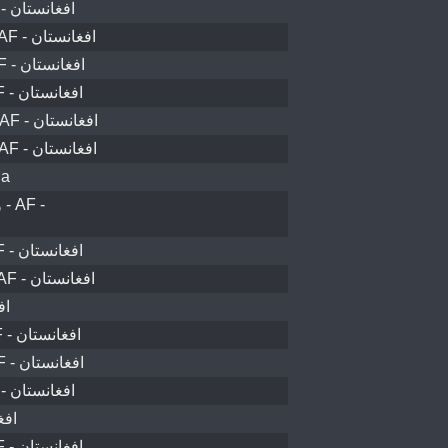
ولسوالی ده‌یک - AF - افغانستان
سره رود ولسوالۍ - AF - افغانستان
پېچ دره ولسوالۍ - AF - افغانستان
ولسوالی غوربند - AF - افغانستان
ولسوالی شیخ‌علی - AF - افغانستان
غازي آباد ولسوالۍ - AF - افغانستان
ia
-
ولسوالی غوربند - AF - افغانستان
ولسوالی گرزیوان - AF - افغانستان
افغا
ولسوالی دولینه - AF - افغانستان
ولسوالی ده‌سبز - AF - افغانستان
ولسوالی بکواه - AF - افغانستان
افغانس
ولسوالی غوربند - AF - افغانستان