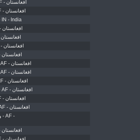
ولسوالی بازارک - AF - افغانستان
ولسوالی بامیان - AF - افغانستان
 IN - India
تگاب ولسوالۍ - AF - افغانستان
ولسوالی اوبه - AF - افغانستان
ولسوالی خولم - AF - افغانستان
نوزاد ولسوالۍ - AF - افغانستان
ولسوالی اجرستان - AF - افغانستان
ولسوالی اجرستان - AF - افغانستان
سيد آباد ولسوالۍ - AF - افغانستان
محمد آغې ولسوالۍ - AF - افغانستان
ولسوالی بامیان - AF - افغانستان
ولسوالی گرزیوان - AF - افغانستان
-
نوزاد ولسوالۍ - AF - افغانستان
ولسوالی قادس - AF - افغانستان