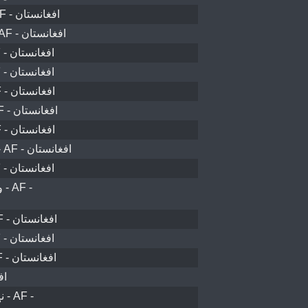
پنجوايي ولسوالۍ - AF - افغانستان
سره رود ولسوالۍ - AF - افغانستان
ولسوالی جلریز - AF - افغانستان
ولسوالی جلریز - AF - افغانستان
ولسوالی پغمان - AF - افغانستان
ولسوالی بلچراغ - AF - افغانستان
الينگار ولسوالۍ - AF - افغانستان
ولسوالی خاش رود - AF - افغانستان
بهسود ولسوالۍ - AF - افغانستان
-
ولسوالی غوربند - AF - افغانستان
ولسوالی جلریز - AF - افغانستان
ولسوالی قیصار - AF - افغانستان
افغا
 -