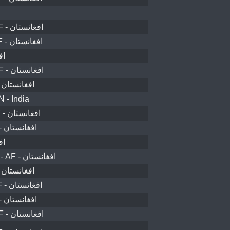
ولسوالی بلچراغ - AF - افغانستان
ولسوالی غوربند - AF - افغانستان
افغا
ولسوالی بازارک - AF - افغانستان
ولسوالی اوبه - AF - افغانستان
N - India
ولسوالی ميمنه - AF - افغانستان
تگاب ولسوالۍ - AF - افغانستان
افغا
ولسوالی خاک سفید - AF - افغانستان
کابل ښاروالۍ - AF - افغانستان
ولسوالی بامیان - AF - افغانستان
تگاب ولسوالۍ - AF - افغانستان
ولسوالی بازارک - AF - افغانستان