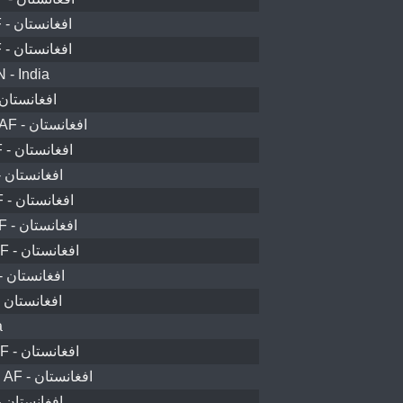
ولسوالی سرپل - AF - افغانستان
ولسوالی پغمان - AF - افغانستان
 - India
ضلع کوز کنڑ - AF - افغانستان
غازي آباد ولسوالۍ - AF - افغانستان
کندهار ولسوالۍ - AF - افغانستان
نوزاد ولسوالۍ - AF - افغانستان
ولسوالی کهمرد - AF - افغانستان
اليشنگ ولسوالۍ - AF - افغانستان
اسد آباد ولسوالۍ - AF - افغانستان
ولسوالی شتل - AF - افغانستان
ولسوالی آیبک - AF - افغانستان
a
ولسوالی قلعه نو - AF - افغانستان
ولسوالی پل خمری - AF - افغانستان
ولسوالی ارگو - AF - افغانستان