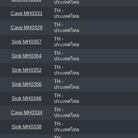
ประเทศไทย
TH -
Cave MH0331
ประเทศไทย
TH -
Cave MH0329
ประเทศไทย
TH -
Sink MH0357
ประเทศไทย
TH -
Sink MH0364
ประเทศไทย
TH -
Sink MH0352
ประเทศไทย
TH -
Sink MH0356
ประเทศไทย
TH -
Sink MH0346
ประเทศไทย
TH -
Cave MH0334
ประเทศไทย
TH -
Sink MH0338
ประเทศไทย