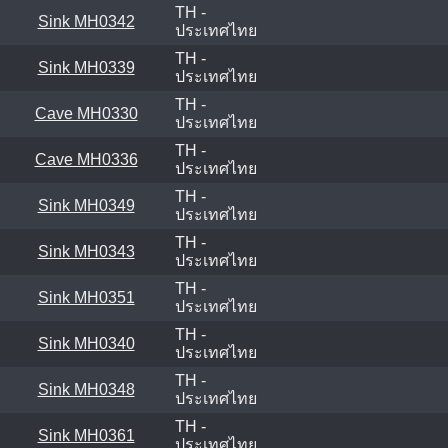
TH -
Sink MH0342
ประเทศไทย
TH -
Sink MH0339
ประเทศไทย
TH -
Cave MH0330
ประเทศไทย
TH -
Cave MH0336
ประเทศไทย
TH -
Sink MH0349
ประเทศไทย
TH -
Sink MH0343
ประเทศไทย
TH -
Sink MH0351
ประเทศไทย
TH -
Sink MH0340
ประเทศไทย
TH -
Sink MH0348
ประเทศไทย
TH -
Sink MH0361
ประเทศไทย