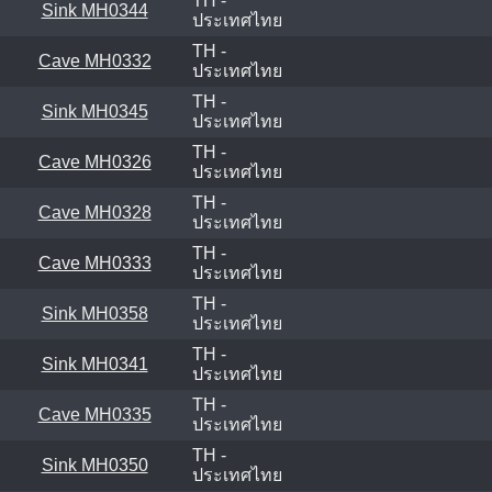
TH -
Sink MH0344
ประเทศไทย
TH -
Cave MH0332
ประเทศไทย
TH -
Sink MH0345
ประเทศไทย
TH -
Cave MH0326
ประเทศไทย
TH -
Cave MH0328
ประเทศไทย
TH -
Cave MH0333
ประเทศไทย
TH -
Sink MH0358
ประเทศไทย
TH -
Sink MH0341
ประเทศไทย
TH -
Cave MH0335
ประเทศไทย
TH -
Sink MH0350
ประเทศไทย