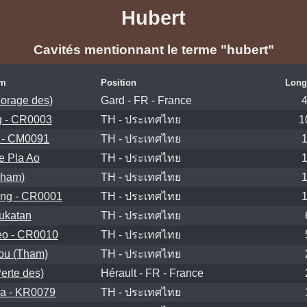
Hubert
Cavités mentionnant le terme "hubert"
m
Position
Long
Forage des)
Gard - FR - France
 - CR0003
TH - ประเทศไทย
1
 - CM0091
TH - ประเทศไทย
 Pla Ao
TH - ประเทศไทย
Tham)
TH - ประเทศไทย
ng - CR0001
TH - ประเทศไทย
ukatan
TH - ประเทศไทย
o - CR0010
TH - ประเทศไทย
ou (Tham)
TH - ประเทศไทย
erte des)
Hérault - FR - France
a - KR0079
TH - ประเทศไทย