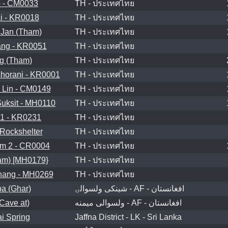
 - CM0033
TH - ประเทศไทย
i - KR0018
TH - ประเทศไทย
 Jan (Tham)
TH - ประเทศไทย
ng - KR0051
TH - ประเทศไทย
g (Tham)
TH - ประเทศไทย
horani - KR0001
TH - ประเทศไทย
Lin - CM0149
TH - ประเทศไทย
uksit - MH0110
TH - ประเทศไทย
1 - KR0231
TH - ประเทศไทย
Rockshelter
TH - ประเทศไทย
m 2 - CR0004
TH - ประเทศไทย
am) [MH0179}
TH - ประเทศไทย
hang - MH0269
TH - ประเทศไทย
a (Ghar)
شينکی ولسوالۍ - AF - افغانستان
Cave at)
ولسوالی ميمنه - AF - افغانستان
i Spring
Jaffna District - LK - Sri Lanka