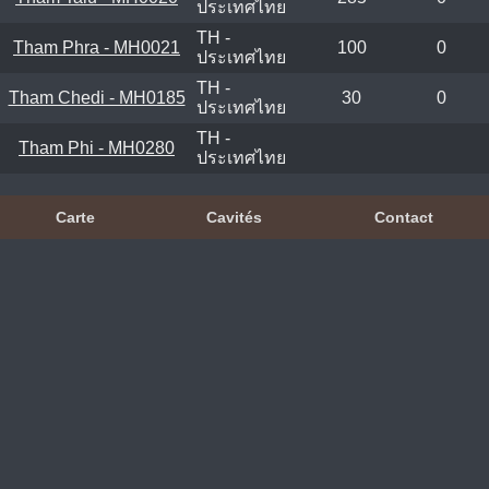
ประเทศไทย
TH -
Tham Phra - MH0021
100
0
ประเทศไทย
TH -
Tham Chedi - MH0185
30
0
ประเทศไทย
TH -
Tham Phi - MH0280
ประเทศไทย
Carte
Cavités
Contact