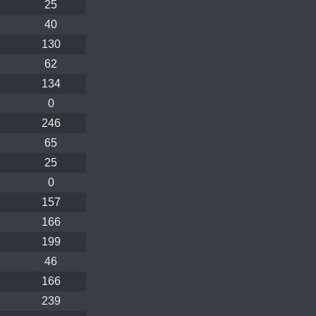
25
40
130
62
134
0
246
65
25
0
157
166
199
46
166
239