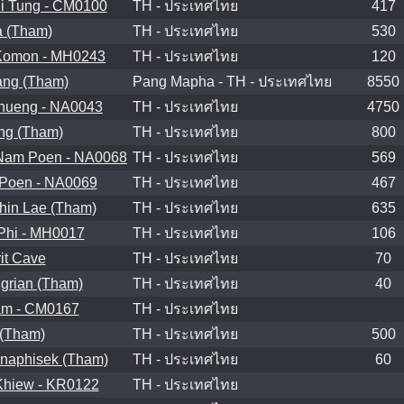
i Tung - CM0100
TH - ประเทศไทย
417
 (Tham)
TH - ประเทศไทย
530
Komon - MH0243
TH - ประเทศไทย
120
ng (Tham)
Pang Mapha - TH - ประเทศไทย
8550
hueng - NA0043
TH - ประเทศไทย
4750
ng (Tham)
TH - ประเทศไทย
800
Nam Poen - NA0068
TH - ประเทศไทย
569
Poen - NA0069
TH - ประเทศไทย
467
hin Lae (Tham)
TH - ประเทศไทย
635
Phi - MH0017
TH - ประเทศไทย
106
rit Cave
TH - ประเทศไทย
70
grian (Tham)
TH - ประเทศไทย
40
m - CM0167
TH - ประเทศไทย
 (Tham)
TH - ประเทศไทย
500
naphisek (Tham)
TH - ประเทศไทย
60
hiew - KR0122
TH - ประเทศไทย