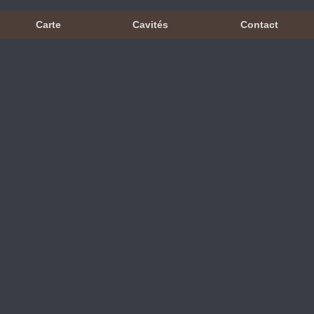
Carte
Cavités
Contact