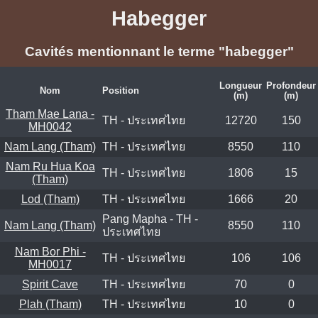
Habegger
Cavités mentionnant le terme "habegger"
Longueur
Profondeur
Nom
Position
(m)
(m)
Tham Mae Lana -
TH - ประเทศไทย
12720
150
MH0042
Nam Lang (Tham)
TH - ประเทศไทย
8550
110
Nam Ru Hua Koa
TH - ประเทศไทย
1806
15
(Tham)
Lod (Tham)
TH - ประเทศไทย
1666
20
Pang Mapha - TH -
Nam Lang (Tham)
8550
110
ประเทศไทย
Nam Bor Phi -
TH - ประเทศไทย
106
106
MH0017
Spirit Cave
TH - ประเทศไทย
70
0
Plah (Tham)
TH - ประเทศไทย
10
0