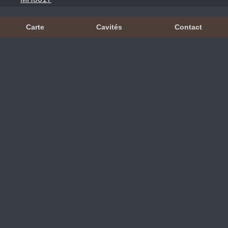
Carte
Cavités
Contact