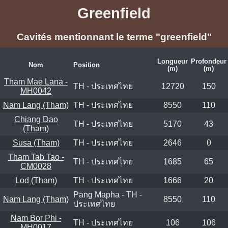
Greenfield
Cavités mentionnant le terme "greenfield"
Longueur
Profondeur
Nom
Position
(m)
(m)
Tham Mae Lana -
TH - ประเทศไทย
12720
150
MH0042
Nam Lang (Tham)
TH - ประเทศไทย
8550
110
Chiang Dao
TH - ประเทศไทย
5170
43
(Tham)
Susa (Tham)
TH - ประเทศไทย
2646
0
Tham Tab Tao -
TH - ประเทศไทย
1685
65
CM0028
Lod (Tham)
TH - ประเทศไทย
1666
20
Pang Mapha - TH -
Nam Lang (Tham)
8550
110
ประเทศไทย
Nam Bor Phi -
TH - ประเทศไทย
106
106
MH0017