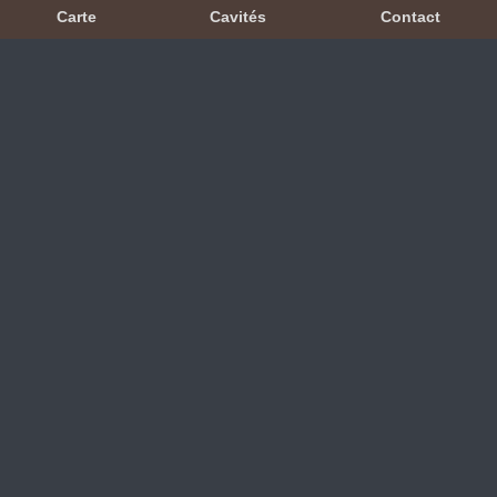
Carte
Cavités
Contact