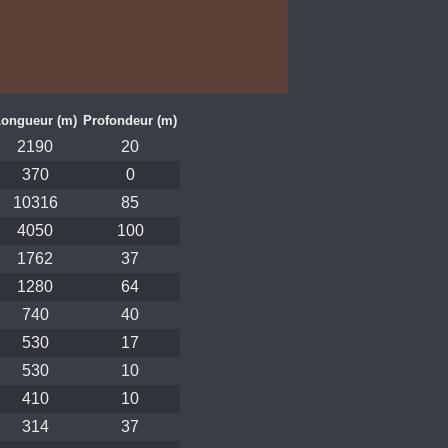
ongueur (m)
Profondeur (m)
2190
20
370
0
10316
85
4050
100
1762
37
1280
64
740
40
530
17
530
10
410
10
314
37