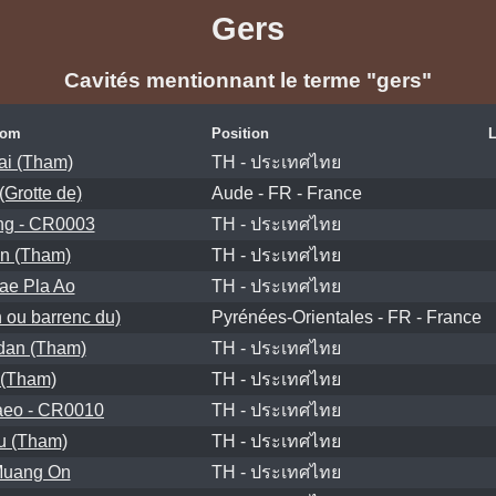
Gers
Cavités mentionnant le terme "gers"
om
Position
L
ai (Tham)
TH - ประเทศไทย
(Grotte de)
Aude - FR - France
g - CR0003
TH - ประเทศไทย
n (Tham)
TH - ประเทศไทย
e Pla Ao
TH - ประเทศไทย
 ou barrenc du)
Pyrénées-Orientales - FR - France
an (Tham)
TH - ประเทศไทย
(Tham)
TH - ประเทศไทย
eo - CR0010
TH - ประเทศไทย
 (Tham)
TH - ประเทศไทย
uang On
TH - ประเทศไทย