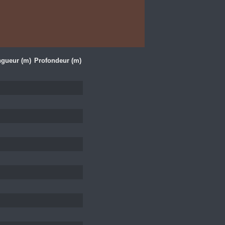
gueur (m)
Profondeur (m)