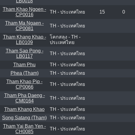
LB0018
Tham Khao Ngoen -
TH - ประเทศไทย
15
0
CP0016
Tham Ma Ngaen -
TH - ประเทศไทย
CP0081
Tham Khang Khao -
โคกสลุง - TH -
LB0109
ประเทศไทย
Tham Sap Pong -
TH - ประเทศไทย
LB0117
Tham Phu
TH - ประเทศไทย
Phea (Tham)
TH - ประเทศไทย
Tham Khao Pip -
TH - ประเทศไทย
CP0066
Tham Pha Daeng -
TH - ประเทศไทย
CM0164
Tham Khang Khao
TH - ประเทศไทย
Song Satang (Tham)
TH - ประเทศไทย
Tham Yai Ban Yen -
TH - ประเทศไทย
CH0085