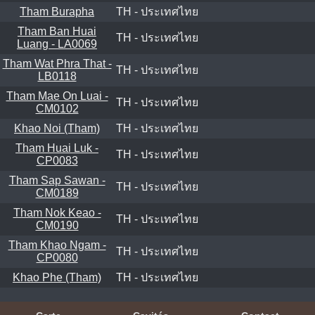
Tham Burapha
TH - ประเทศไทย
Tham Ban Huai
TH - ประเทศไทย
Luang - LA0069
Tham Wat Phra That -
TH - ประเทศไทย
LB0118
Tham Mae On Luai -
TH - ประเทศไทย
CM0102
Khao Noi (Tham)
TH - ประเทศไทย
Tham Huai Luk -
TH - ประเทศไทย
CP0083
Tham Sap Sawan -
TH - ประเทศไทย
CM0189
Tham Nok Keao -
TH - ประเทศไทย
CM0190
Tham Khao Ngam -
TH - ประเทศไทย
CP0080
Khao Phe (Tham)
TH - ประเทศไทย