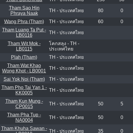
Tham Sao Hin
TH - ประเทศไทย
80
0
Phraya Naak
Wang Phra (Tham)
TH - ประเทศไทย
60
0
Tham Luang Ta Put -
TH - ประเทศไทย
LB0116
Tham Wit Mok -
โคกสลุง - TH -
LB0115
ประเทศไทย
Plah (Tham)
TH - ประเทศไทย
Tham Wat Khao
TH - ประเทศไทย
Wong Khot - LB0001
Sai Yok Noi (Tham)
TH - ประเทศไทย
Tham Pho Tai Yan 1 -
TH - ประเทศไทย
KK0005
Tham Kun Mung -
TH - ประเทศไทย
50
5
CP0015
Tham Pha Tup -
TH - ประเทศไทย
50
0
NA0004
Tham Khuha Sawan -
TH - ประเทศไทย
35
0