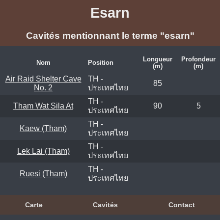
Esarn
Cavités mentionnant le terme "esarn"
Longueur
Profondeur
Nom
Position
(m)
(m)
Air Raid Shelter Cave
TH -
85
No. 2
ประเทศไทย
TH -
Tham Wat Sila At
90
5
ประเทศไทย
TH -
Kaew (Tham)
ประเทศไทย
TH -
Lek Lai (Tham)
ประเทศไทย
TH -
Ruesi (Tham)
ประเทศไทย
Carte
Cavités
Contact