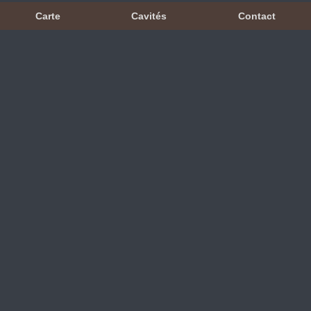
Carte
Cavités
Contact