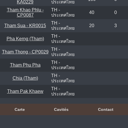
KA0229
ประเทศไทย
Tham Khao Phlu -
TH -
40
0
CP0087
ประเทศไทย
TH -
Tham Sua - KR0015
20
3
ประเทศไทย
TH -
Pha Kerng (Tham)
ประเทศไทย
TH -
Tham Thong - CP0029
ประเทศไทย
TH -
Tham Phu Pha
ประเทศไทย
TH -
Chia (Tham)
ประเทศไทย
TH -
Tham Pak Khaew
ประเทศไทย
Carte
Cavités
Contact