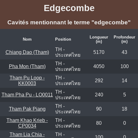
Edgecombe
Cavités mentionnant le terme "edgecombe"
Longueur
Profondeur
Nom
Position
(m)
(m)
TH -
Chiang Dao (Tham)
5170
43
ประเทศไทย
TH -
Pha Mon (Tham)
4050
100
ประเทศไทย
Tham Pu Loop -
TH -
292
14
KK0003
ประเทศไทย
TH -
Tham Pha Pu - LO0011
240
5
ประเทศไทย
TH -
Tham Pak Piang
90
18
ประเทศไทย
Tham Khao Krieb -
TH -
80
0
CP0034
ประเทศไทย
Tham Lia Chia -
TH -
100
0