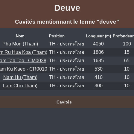
Deuve
Cavités mentionnant le terme "deuve"
Nom
Position
Longueur (m)
Profondeur
Pha Mon (Tham)
TH - ประเทศไทย
4050
100
m Ru Hua Koa (Tham)
TH - ประเทศไทย
1806
15
am Tab Tao - CM0028
TH - ประเทศไทย
1685
65
am Ku Kaeo - CR0010
TH - ประเทศไทย
530
10
Nam Hu (Tham)
TH - ประเทศไทย
410
10
Lam Chi (Tham)
TH - ประเทศไทย
300
10
Cavités