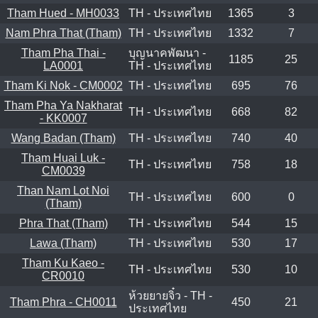
Tham Hued - MH0033
TH - ประเทศไทย
1365
3
Nam Phra That (Tham)
TH - ประเทศไทย
1332
7
Tham Pha Thai -
บุญนาคพัฒนา -
1185
25
LA0001
TH - ประเทศไทย
Tham Ki Nok - CM0002
TH - ประเทศไทย
695
76
Tham Pha Ya Nakharat
TH - ประเทศไทย
668
82
- KK0007
Wang Badan (Tham)
TH - ประเทศไทย
740
40
Tham Huai Luk -
TH - ประเทศไทย
758
18
CM0039
Than Nam Lot Noi
TH - ประเทศไทย
600
0
(Tham)
Phra That (Tham)
TH - ประเทศไทย
544
15
Lawa (Tham)
TH - ประเทศไทย
530
17
Tham Ku Kaeo -
TH - ประเทศไทย
530
10
CR0010
ห้วยยายจิ๋ว - TH -
Tham Phra - CH0011
450
21
ประเทศไทย