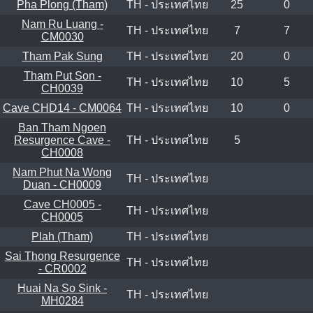
Pha Plong (Tham)
TH - ประเทศไทย
25
0
Nam Ru Luang -
TH - ประเทศไทย
7
7
CM0030
Tham Pak Sung
TH - ประเทศไทย
20
0
Tham Put Son -
TH - ประเทศไทย
10
5
CH0039
Cave CHD14 - CM0064
TH - ประเทศไทย
10
0
Ban Tham Ngoen
Resurgence Cave -
TH - ประเทศไทย
5
CH0008
Nam Phut Na Wong
TH - ประเทศไทย
Duan - CH0009
Cave CH0005 -
TH - ประเทศไทย
CH0005
Plah (Tham)
TH - ประเทศไทย
Sai Thong Resurgence
TH - ประเทศไทย
- CR0002
Huai Na So Sink -
TH - ประเทศไทย
MH0284