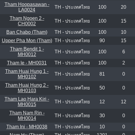
Tham Hoopasawan -
TH - ประเทศไทย
100
20
LA0024
Tham Ngoen 2 -
TH - ประเทศไทย
100
15
CH0002
Ban Chabo (Tham)
TH - ประเทศไทย
100
10
Upper Pha Mon (Tham)
TH - ประเทศไทย
90
15
Tham Bendit 1 -
TH - ประเทศไทย
100
6
MH0012
Tham Ie - MH0031
TH - ประเทศไทย
100
2
Tham Huai Hung 1 -
TH - ประเทศไทย
81
0
MH0102
Tham Huai Hung 2 -
TH - ประเทศไทย
50
0
MH0103
Tham Lao Hara Kiri -
TH - ประเทศไทย
12
12
MH0015
Tham Nam Rin -
TH - ประเทศไทย
30
0
MH0014
Tham Ini - MH0038
TH - ประเทศไทย
10
0