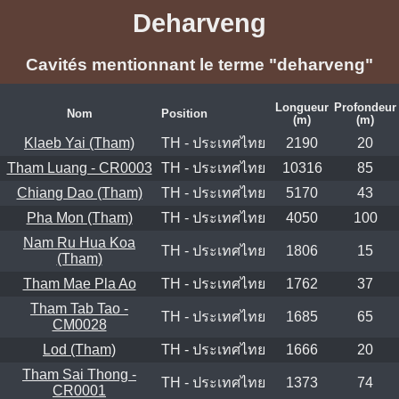
Deharveng
Cavités mentionnant le terme "deharveng"
Longueur
Profondeur
Nom
Position
(m)
(m)
Klaeb Yai (Tham)
TH - ประเทศไทย
2190
20
Tham Luang - CR0003
TH - ประเทศไทย
10316
85
Chiang Dao (Tham)
TH - ประเทศไทย
5170
43
Pha Mon (Tham)
TH - ประเทศไทย
4050
100
Nam Ru Hua Koa
TH - ประเทศไทย
1806
15
(Tham)
Tham Mae Pla Ao
TH - ประเทศไทย
1762
37
Tham Tab Tao -
TH - ประเทศไทย
1685
65
CM0028
Lod (Tham)
TH - ประเทศไทย
1666
20
Tham Sai Thong -
TH - ประเทศไทย
1373
74
CR0001