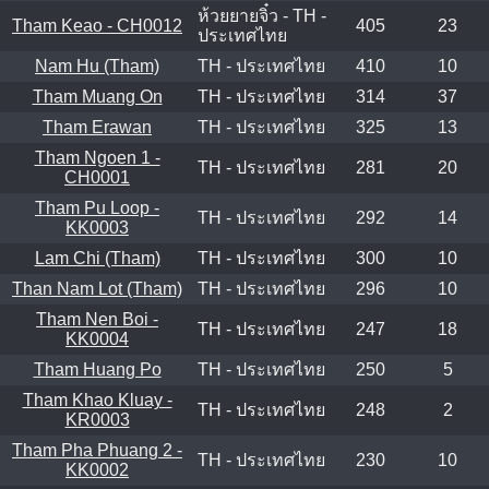
ห้วยยายจิ๋ว - TH -
Tham Keao - CH0012
405
23
ประเทศไทย
Nam Hu (Tham)
TH - ประเทศไทย
410
10
Tham Muang On
TH - ประเทศไทย
314
37
Tham Erawan
TH - ประเทศไทย
325
13
Tham Ngoen 1 -
TH - ประเทศไทย
281
20
CH0001
Tham Pu Loop -
TH - ประเทศไทย
292
14
KK0003
Lam Chi (Tham)
TH - ประเทศไทย
300
10
Than Nam Lot (Tham)
TH - ประเทศไทย
296
10
Tham Nen Boi -
TH - ประเทศไทย
247
18
KK0004
Tham Huang Po
TH - ประเทศไทย
250
5
Tham Khao Kluay -
TH - ประเทศไทย
248
2
KR0003
Tham Pha Phuang 2 -
TH - ประเทศไทย
230
10
KK0002