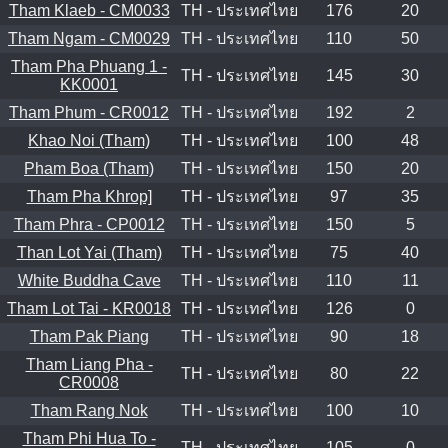
Tham Klaeb - CM0033
TH - ประเทศไทย
176
20
Tham Ngam - CM0029
TH - ประเทศไทย
110
50
Tham Pha Phuang 1 -
TH - ประเทศไทย
145
30
KK0001
Tham Phum - CR0012
TH - ประเทศไทย
192
2
Khao Noi (Tham)
TH - ประเทศไทย
100
48
Pham Boa (Tham)
TH - ประเทศไทย
150
20
Tham Pha Khrop]
TH - ประเทศไทย
97
35
Tham Phra - CP0012
TH - ประเทศไทย
150
5
Than Lot Yai (Tham)
TH - ประเทศไทย
75
40
White Buddha Cave
TH - ประเทศไทย
110
11
Tham Lot Tai - KR0018
TH - ประเทศไทย
126
0
Tham Pak Piang
TH - ประเทศไทย
90
18
Tham Liang Pha -
TH - ประเทศไทย
80
22
CR0008
Tham Rang Nok
TH - ประเทศไทย
100
10
Tham Phi Hua To -
TH - ประเทศไทย
105
0