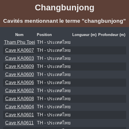
Changbunjong
Cavités mentionnant le terme "changbunjong"
Nom
Position
Longueur (m)
Profondeur (m)
Tham Phu Toei
TH - ประเทศไทย
Cave KA0607
TH - ประเทศไทย
Cave KA0603
TH - ประเทศไทย
Cave KA0609
TH - ประเทศไทย
Cave KA0600
TH - ประเทศไทย
Cave KA0606
TH - ประเทศไทย
Cave KA0602
TH - ประเทศไทย
Cave KA0608
TH - ประเทศไทย
Cave KA0604
TH - ประเทศไทย
Cave KA0601
TH - ประเทศไทย
Cave KA0611
TH - ประเทศไทย