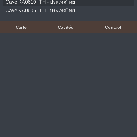
Cave KA0610
TH - ประเทศไทย
Cave KA0605
TH - ประเทศไทย
Carte
Cavités
Contact