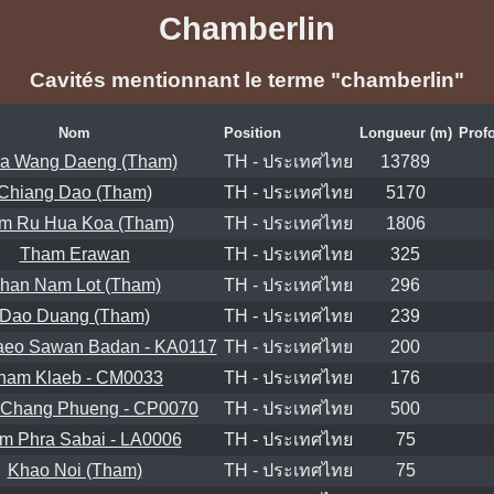
Chamberlin
Cavités mentionnant le terme "chamberlin"
Nom
Position
Longueur (m)
Prof
a Wang Daeng (Tham)
TH - ประเทศไทย
13789
Chiang Dao (Tham)
TH - ประเทศไทย
5170
m Ru Hua Koa (Tham)
TH - ประเทศไทย
1806
Tham Erawan
TH - ประเทศไทย
325
han Nam Lot (Tham)
TH - ประเทศไทย
296
Dao Duang (Tham)
TH - ประเทศไทย
239
eo Sawan Badan - KA0117
TH - ประเทศไทย
200
ham Klaeb - CM0033
TH - ประเทศไทย
176
Chang Phueng - CP0070
TH - ประเทศไทย
500
m Phra Sabai - LA0006
TH - ประเทศไทย
75
Khao Noi (Tham)
TH - ประเทศไทย
75