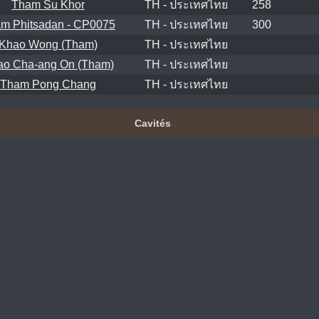
Tham Su Khor
TH - ประเทศไทย
258
m Phitsadan - CP0075
TH - ประเทศไทย
300
Khao Wong (Tham)
TH - ประเทศไทย
ao Cha-ang On (Tham)
TH - ประเทศไทย
Tham Pong Chang
TH - ประเทศไทย
Cavités