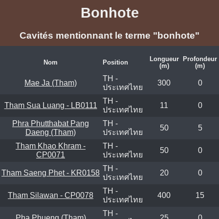
Bonhote
Cavités mentionnant le terme "bonhote"
Longueur
Profondeur
Nom
Position
(m)
(m)
TH -
Mae Ja (Tham)
300
0
ประเทศไทย
TH -
Tham Sua Luang - LB0111
11
0
ประเทศไทย
Phra Phutthabat Pang
TH -
50
5
Daeng (Tham)
ประเทศไทย
Tham Khao Khram -
TH -
50
0
CP0071
ประเทศไทย
TH -
Tham Saeng Phet - KR0158
20
0
ประเทศไทย
TH -
Tham Silawan - CP0078
400
15
ประเทศไทย
TH -
Pha Phueng (Tham)
25
0