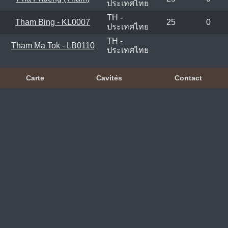
ประเทศไทย
TH -
Tham Bing - KL0007
25
0
ประเทศไทย
TH -
Tham Ma Tok - LB0110
ประเทศไทย
Carte
Cavités
Contact