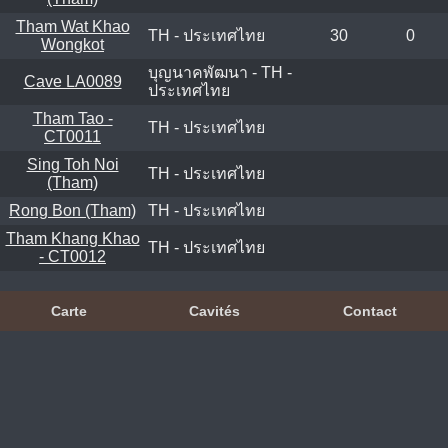
Tham Wat Khao
TH - ประเทศไทย
30
0
Wongkot
บุญนาคพัฒนา - TH -
Cave LA0089
ประเทศไทย
Tham Tao -
TH - ประเทศไทย
CT0011
Sing Toh Noi
TH - ประเทศไทย
(Tham)
Rong Bon (Tham)
TH - ประเทศไทย
Tham Khang Khao
TH - ประเทศไทย
- CT0012
Carte
Cavités
Contact