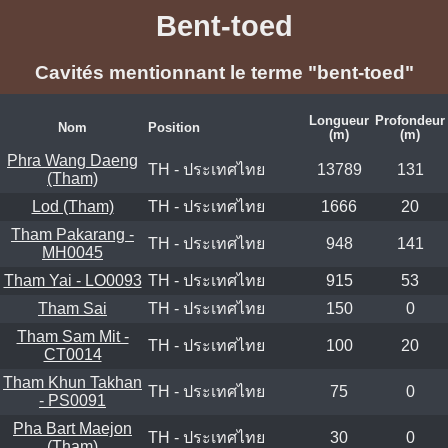
Bent-toed
Cavités mentionnant le terme "bent-toed"
Longueur
Profondeur
Nom
Position
(m)
(m)
Phra Wang Daeng
TH - ประเทศไทย
13789
131
(Tham)
Lod (Tham)
TH - ประเทศไทย
1666
20
Tham Pakarang -
TH - ประเทศไทย
948
141
MH0045
Tham Yai - LO0093
TH - ประเทศไทย
915
53
Tham Sai
TH - ประเทศไทย
150
0
Tham Sam Mit -
TH - ประเทศไทย
100
20
CT0014
Tham Khun Takhan
TH - ประเทศไทย
75
0
- PS0091
Pha Bart Maejon
TH - ประเทศไทย
30
0
(Tham)