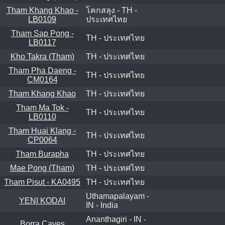
Tham Khang Khao -
โคกสลุง - TH -
LB0109
ประเทศไทย
Tham Sap Pong -
TH - ประเทศไทย
LB0117
Kho Takra (Tham)
TH - ประเทศไทย
Tham Pha Daeng -
TH - ประเทศไทย
CM0164
Tham Khang Khao
TH - ประเทศไทย
Tham Ma Tok -
TH - ประเทศไทย
LB0110
Tham Huai Klang -
TH - ประเทศไทย
CP0064
Tham Burapha
TH - ประเทศไทย
Mae Pong (Tham)
TH - ประเทศไทย
Tham Pisut - KA0495
TH - ประเทศไทย
Uthamapalayam -
YENI KODAI
IN - India
Ananthagiri - IN -
Borra Caves