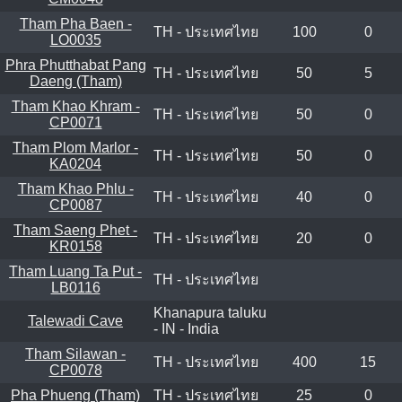
Tham Pha Baen -
TH - ประเทศไทย
100
0
LO0035
Phra Phutthabat Pang
TH - ประเทศไทย
50
5
Daeng (Tham)
Tham Khao Khram -
TH - ประเทศไทย
50
0
CP0071
Tham Plom Marlor -
TH - ประเทศไทย
50
0
KA0204
Tham Khao Phlu -
TH - ประเทศไทย
40
0
CP0087
Tham Saeng Phet -
TH - ประเทศไทย
20
0
KR0158
Tham Luang Ta Put -
TH - ประเทศไทย
LB0116
Khanapura taluku
Talewadi Cave
- IN - India
Tham Silawan -
TH - ประเทศไทย
400
15
CP0078
Pha Phueng (Tham)
TH - ประเทศไทย
25
0