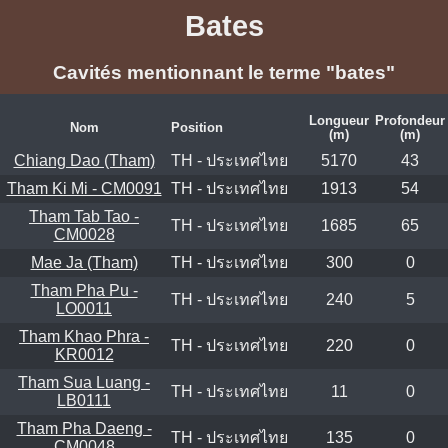
Bates
Cavités mentionnant le terme "bates"
Longueur
Profondeur
Nom
Position
(m)
(m)
Chiang Dao (Tham)
TH - ประเทศไทย
5170
43
Tham Ki Mi - CM0091
TH - ประเทศไทย
1913
54
Tham Tab Tao -
TH - ประเทศไทย
1685
65
CM0028
Mae Ja (Tham)
TH - ประเทศไทย
300
0
Tham Pha Pu -
TH - ประเทศไทย
240
5
LO0011
Tham Khao Phra -
TH - ประเทศไทย
220
0
KR0012
Tham Sua Luang -
TH - ประเทศไทย
11
0
LB0111
Tham Pha Daeng -
TH - ประเทศไทย
135
0
CM0048