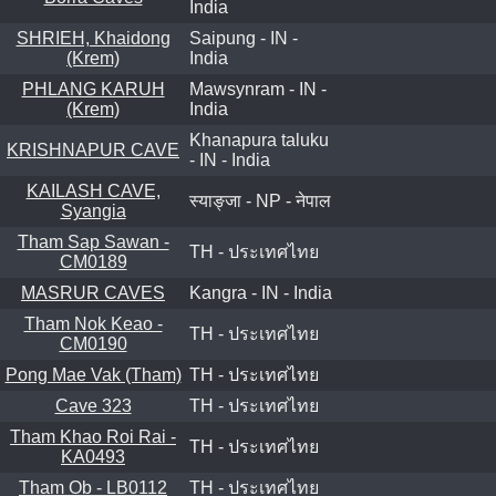
India
SHRIEH, Khaidong
Saipung - IN -
(Krem)
India
PHLANG KARUH
Mawsynram - IN -
(Krem)
India
Khanapura taluku
KRISHNAPUR CAVE
- IN - India
KAILASH CAVE,
स्याङ्जा - NP - नेपाल
Syangia
Tham Sap Sawan -
TH - ประเทศไทย
CM0189
MASRUR CAVES
Kangra - IN - India
Tham Nok Keao -
TH - ประเทศไทย
CM0190
Pong Mae Vak (Tham)
TH - ประเทศไทย
Cave 323
TH - ประเทศไทย
Tham Khao Roi Rai -
TH - ประเทศไทย
KA0493
Tham Ob - LB0112
TH - ประเทศไทย