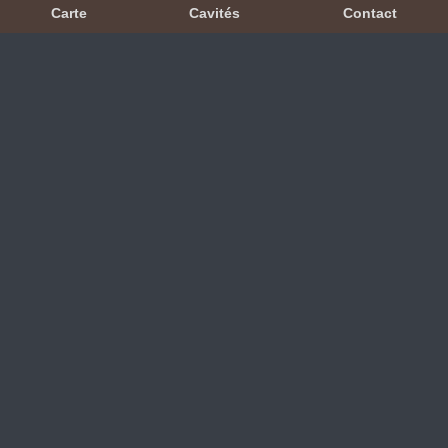
Carte
Cavités
Contact