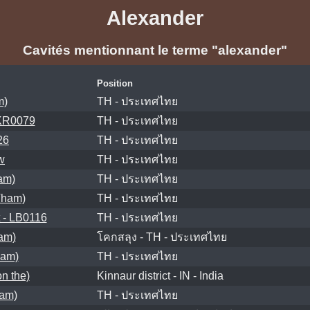
Alexander
Cavités mentionnant le terme "alexander"
Position
m)
TH - ประเทศไทย
 KR0079
TH - ประเทศไทย
26
TH - ประเทศไทย
w
TH - ประเทศไทย
am)
TH - ประเทศไทย
Tham)
TH - ประเทศไทย
 - LB0116
TH - ประเทศไทย
am)
โคกสลุง - TH - ประเทศไทย
ham)
TH - ประเทศไทย
n the)
Kinnaur district - IN - India
ham)
TH - ประเทศไทย