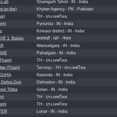
 at)
Shamgarh Tahsil - IN - India
s on the)
Khyber Agency - PK - Pakistan
ve)
TH - ประเทศไทย
em)
Pynursla - IN - India
s
Kinnaur district - IN - India
E 1, Balaju
काठमाडौं - NP - नेपाल
AR
Warisaliganj - IN - India
AVE
Pahalgam - IN - India
(Tham)
TH - ประเทศไทย
idge (Tham)
โคกสลุง - TH - ประเทศไทย
 GUHA
Nalanda - IN - India
Dehra Dun
Dehradun - IN - India
ool Tibba
Solan - IN - India
m)
TH - ประเทศไทย
am)
TH - ประเทศไทย
TER
Lonar - IN - India