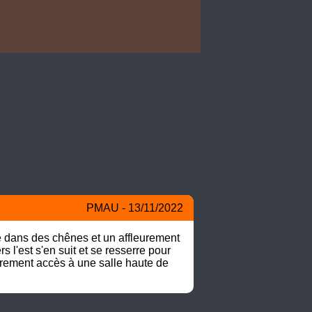
PMAU - 13/11/2022
 dans des chênes et un affleurement 
l'est s'en suit et se resserre pour 
rement accès à une salle haute de 