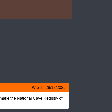
WISH - 28/12/2025
make the National Cave Registry of 