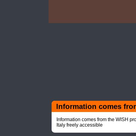
Information comes fro
Information comes from the WISH pro
Italy freely accessible