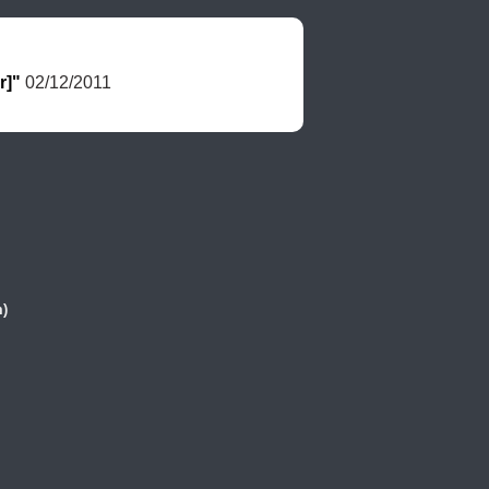
r]"
 02/12/2011
)