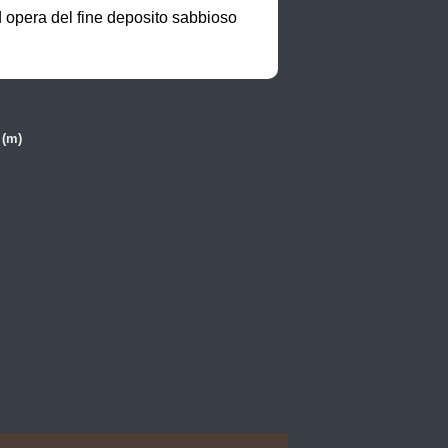
 opera del fine deposito sabbioso 
 (m)