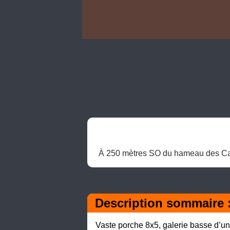
À 250 mètres SO du hameau des Cabrié
Description sommaire 
Vaste porche 8x5, galerie basse d’un