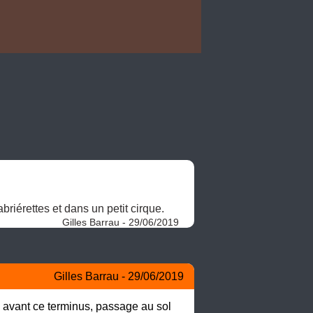
iérettes et dans un petit cirque. 
Gilles Barrau - 29/06/2019
Gilles Barrau - 29/06/2019
avant ce terminus, passage au sol 