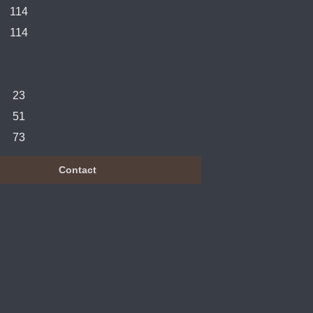
114
114
23
51
73
Contact