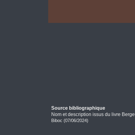
Source bibliographique
Nom et description issus du livre Berge
Biboc (07/06/2024)