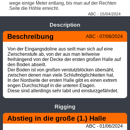
wege einige Meter entlang, bis man auf der Rechten 
Seite die Höhle erreicht. 
ABC - 15/04/2024
Description
Beschreibung 
ABC - 07/08/2024
Von der Eingangsdoline aus seilt man sich auf eine 
Zwischenstufe ab, von der aus man teilweise 
freihängend von der Decke der ersten großen Halle auf 
den Boden abseilt. 

Der Boden ist von großen verstutzblöcken übersäht, 
zwischen denen man viele Schlufmöglichkeiten hat. 

In der Nordseite der ersten Halle gibt es einen extrem 
engen Durchschlupf in die unteren Etagen. 

Diese sind allerdings sehr labil und einsturzgefährdet.
Rigging
Abstieg in die große (1.) Halle 
ABC - 01/06/2024