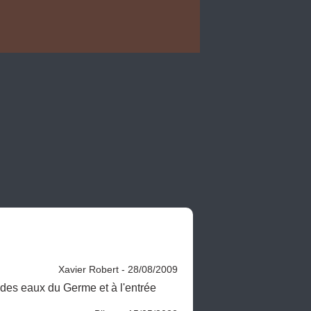
Xavier Robert - 28/08/2009
 des eaux du Germe et à l'entrée 