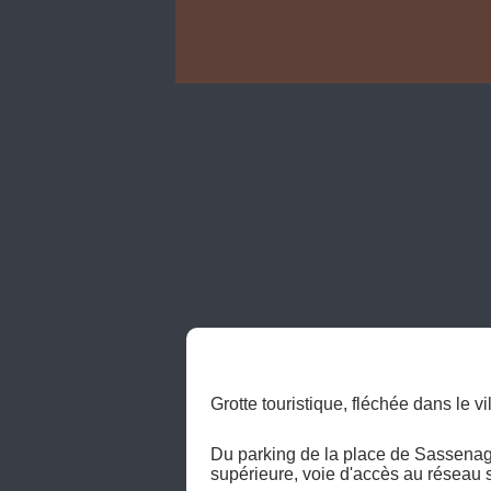
Grotte touristique, fléchée dans le vi
Du parking de la place de Sassenage,
supérieure, voie d'accès au réseau s