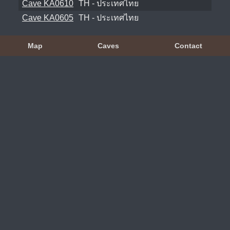
Cave KA0610
TH - ประเทศไทย
Cave KA0605
TH - ประเทศไทย
Map
Caves
Contact