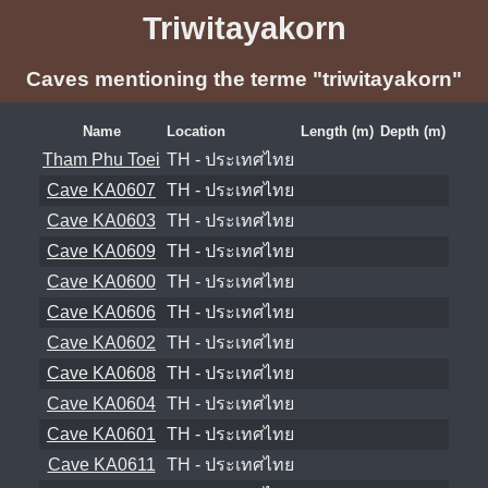
Triwitayakorn
Caves mentioning the terme "triwitayakorn"
Name
Location
Length (m)
Depth (m)
Tham Phu Toei
TH - ประเทศไทย
Cave KA0607
TH - ประเทศไทย
Cave KA0603
TH - ประเทศไทย
Cave KA0609
TH - ประเทศไทย
Cave KA0600
TH - ประเทศไทย
Cave KA0606
TH - ประเทศไทย
Cave KA0602
TH - ประเทศไทย
Cave KA0608
TH - ประเทศไทย
Cave KA0604
TH - ประเทศไทย
Cave KA0601
TH - ประเทศไทย
Cave KA0611
TH - ประเทศไทย