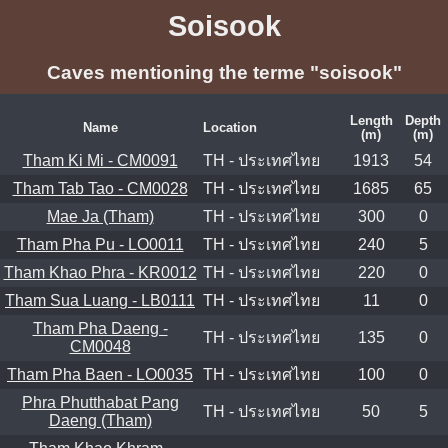
Soisook
Caves mentioning the terme "soisook"
Length
Depth
Name
Location
(m)
(m)
Tham Ki Mi - CM0091
TH - ประเทศไทย
1913
54
Tham Tab Tao - CM0028
TH - ประเทศไทย
1685
65
Mae Ja (Tham)
TH - ประเทศไทย
300
0
Tham Pha Pu - LO0011
TH - ประเทศไทย
240
5
Tham Khao Phra - KR0012
TH - ประเทศไทย
220
0
Tham Sua Luang - LB0111
TH - ประเทศไทย
11
0
Tham Pha Daeng -
TH - ประเทศไทย
135
0
CM0048
Tham Pha Baen - LO0035
TH - ประเทศไทย
100
0
Phra Phutthabat Pang
TH - ประเทศไทย
50
5
Daeng (Tham)