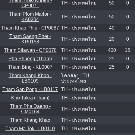
Tham Khao Khram -
TH - ประเทศไทย
50
0
CP0071
Tham Plom Marlor -
TH - ประเทศไทย
50
0
KA0204
Tham Khao Phlu - CP0087
TH - ประเทศไทย
40
0
Tham Saeng Phet -
TH - ประเทศไทย
20
0
KR0158
Tham Silawan - CP0078
TH - ประเทศไทย
400
15
Pha Phueng (Tham)
TH - ประเทศไทย
25
0
Tham Bing - KL0007
TH - ประเทศไทย
25
0
Tham Khang Khao -
โคกสลุง - TH -
LB0109
ประเทศไทย
Tham Sap Pong - LB0117
TH - ประเทศไทย
Kho Takra (Tham)
TH - ประเทศไทย
Tham Pha Daeng -
TH - ประเทศไทย
CM0164
Tham Khang Khao
TH - ประเทศไทย
Tham Ma Tok - LB0110
TH - ประเทศไทย