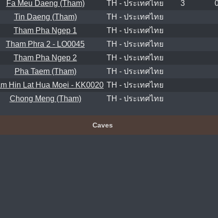
Fa Meu Daeng (Tham)
TH - ประเทศไทย
3
Tin Daeng (Tham)
TH - ประเทศไทย
Tham Pha Ngep 1
TH - ประเทศไทย
Tham Phra 2 - LO0045
TH - ประเทศไทย
Tham Pha Ngep 2
TH - ประเทศไทย
Pha Taem (Tham)
TH - ประเทศไทย
m Hin Lat Hua Moei - KK0020
TH - ประเทศไทย
Chong Meng (Tham)
TH - ประเทศไทย
Caves