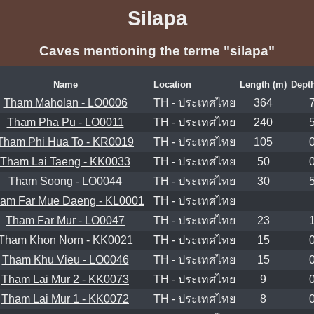
Silapa
Caves mentioning the terme "silapa"
Name
Location
Length (m)
Dept
Tham Maholan - LO0006
TH - ประเทศไทย
364
Tham Pha Pu - LO0011
TH - ประเทศไทย
240
Tham Phi Hua To - KR0019
TH - ประเทศไทย
105
Tham Lai Taeng - KK0033
TH - ประเทศไทย
50
Tham Soong - LO0044
TH - ประเทศไทย
30
am Far Mue Daeng - KL0001
TH - ประเทศไทย
Tham Far Mur - LO0047
TH - ประเทศไทย
23
Tham Khon Norn - KK0021
TH - ประเทศไทย
15
Tham Khu Vieu - LO0046
TH - ประเทศไทย
15
Tham Lai Mur 2 - KK0073
TH - ประเทศไทย
9
Tham Lai Mur 1 - KK0072
TH - ประเทศไทย
8