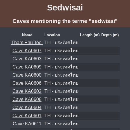
Sedwisai
Caves mentioning the terme "sedwisai"
Name
Location
Length (m)
Depth (m)
Tham Phu Toei
TH - ประเทศไทย
Cave KA0607
TH - ประเทศไทย
Cave KA0603
TH - ประเทศไทย
Cave KA0609
TH - ประเทศไทย
Cave KA0600
TH - ประเทศไทย
Cave KA0606
TH - ประเทศไทย
Cave KA0602
TH - ประเทศไทย
Cave KA0608
TH - ประเทศไทย
Cave KA0604
TH - ประเทศไทย
Cave KA0601
TH - ประเทศไทย
Cave KA0611
TH - ประเทศไทย