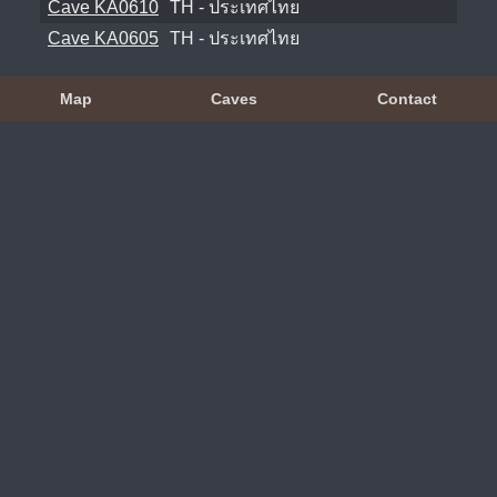
Cave KA0610
TH - ประเทศไทย
Cave KA0605
TH - ประเทศไทย
Map
Caves
Contact