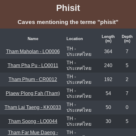
Phisit
Caves mentioning the terme "phisit"
Length
Depth
Name
Location
(m)
(m)
TH -
Tham Maholan - LO0006
364
7
ประเทศไทย
TH -
Tham Pha Pu - LO0011
240
5
ประเทศไทย
TH -
Tham Phum - CR0012
192
2
ประเทศไทย
TH -
Plaew Plong Fah (Tham)
54
7
ประเทศไทย
TH -
Tham Lai Taeng - KK0033
50
0
ประเทศไทย
TH -
Tham Soong - LO0044
30
5
ประเทศไทย
Tham Far Mue Daeng -
TH -