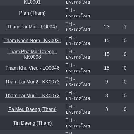
KL0001
ประเทศไทย
TH -
Plah (Tham)
ประเทศไทย
TH -
Tham Far Mur - LO0047
23
1
ประเทศไทย
TH -
Tham Khon Norn - KK0021
15
0
ประเทศไทย
Tham Pha Mur Daeng -
TH -
15
0
KK0008
ประเทศไทย
TH -
Tham Khu Vieu - LO0046
15
0
ประเทศไทย
TH -
Tham Lai Mur 2 - KK0073
9
0
ประเทศไทย
TH -
Tham Lai Mur 1 - KK0072
8
0
ประเทศไทย
TH -
Fa Meu Daeng (Tham)
3
0
ประเทศไทย
TH -
Tin Daeng (Tham)
ประเทศไทย