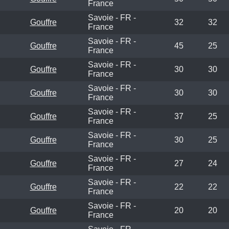
France
Savoie - FR -
Gouffre
32
32
France
Savoie - FR -
Gouffre
45
25
France
Savoie - FR -
Gouffre
30
30
France
Savoie - FR -
Gouffre
30
30
France
Savoie - FR -
Gouffre
37
25
France
Savoie - FR -
Gouffre
30
25
France
Savoie - FR -
Gouffre
27
24
France
Savoie - FR -
Gouffre
22
22
France
Savoie - FR -
Gouffre
20
20
France